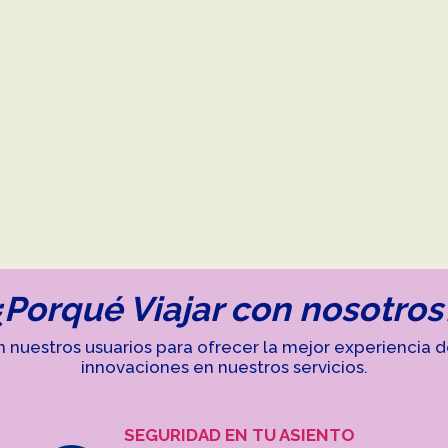
¿Porqué Viajar con nosotros
estros usuarios para ofrecer la mejor experiencia de 
innovaciones en nuestros servicios.
SEGURIDAD EN TU ASIENTO