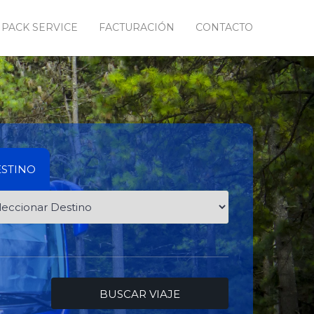
PACK SERVICE
FACTURACIÓN
CONTACTO
STINO
BUSCAR VIAJE