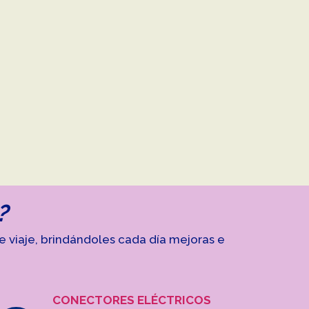
?
viaje, brindándoles cada día mejoras e
CONECTORES ELÉCTRICOS