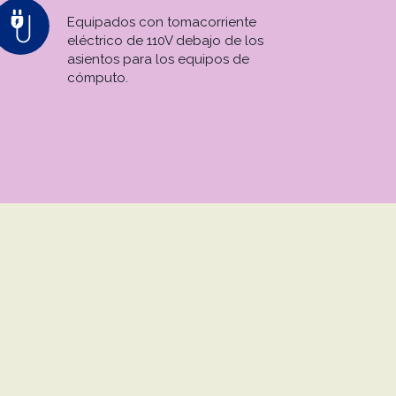
Equipados con tomacorriente
eléctrico de 110V debajo de los
asientos para los equipos de
cómputo.