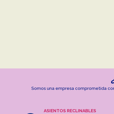
Somos una empresa comprometida con nu
ASIENTOS RECLINABLES