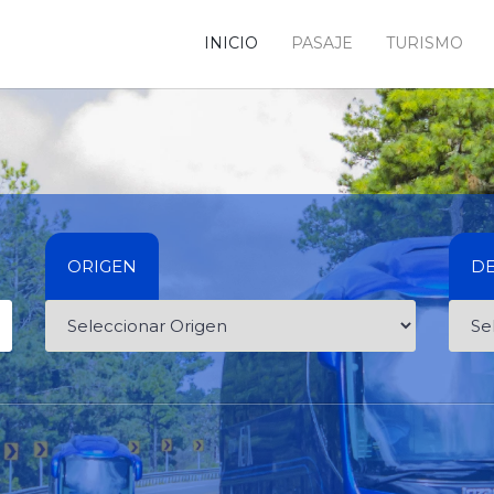
INICIO
PASAJE
TURISMO
ORIGEN
DE